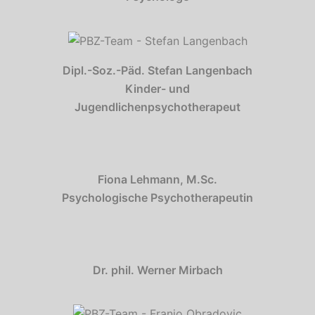
Dipl.-Soz.-Päd. Stefan Langenbach
Kinder- und
Jugendlichenpsychotherapeut
Fiona Lehmann, M.Sc.
Psychologische Psychotherapeutin
Dr. phil. Werner Mirbach