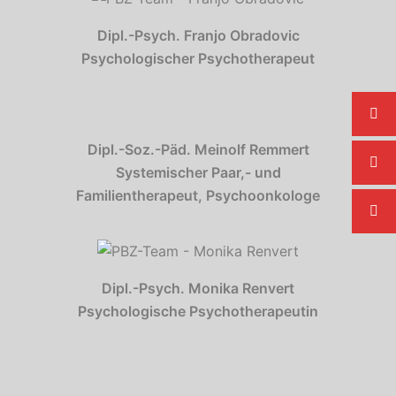
Dipl.-Psych. Franjo Obradovic
Psychologischer Psychotherapeut
Dipl.-Soz.-Päd. Meinolf Remmert
Systemischer Paar,- und
Familientherapeut, Psychoonkologe
Dipl.-Psych. Monika Renvert
Psychologische Psychotherapeutin