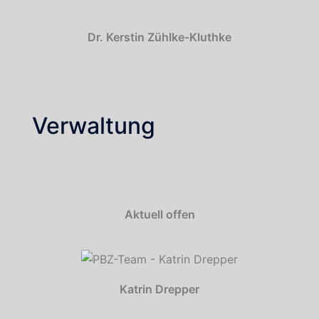
Dr. Kerstin Zühlke-Kluthke
Verwaltung
Aktuell offen
Katrin Drepper