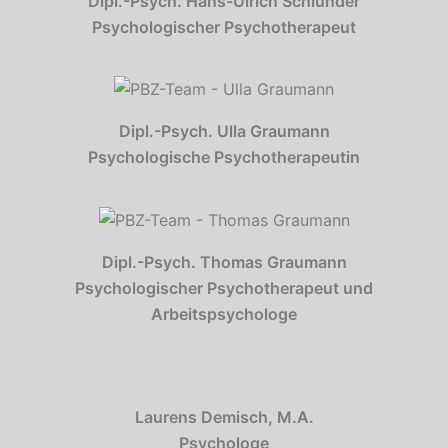
Dipl.-Psych. Hans-Ulrich Schlünder
Psychologischer Psychotherapeut
Dipl.-Psych. Ulla Graumann
Psychologische Psychotherapeutin
Dipl.-Psych. Thomas Graumann
Psychologischer Psychotherapeut und
Arbeitspsychologe
Laurens Demisch, M.A.
Psychologe