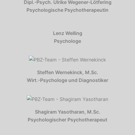
Dipl.-Psych. Ulrike Wegener-Lötfering
Psychologische Psychotherapeutin
Lenz Welling
Psychologe
Steffen Wernekinck, M.Sc.
Wirt.-Psychologe und Diagnostiker
Shagiram Yasotharan, M.Sc.
Psychologischer Psychotherapeut