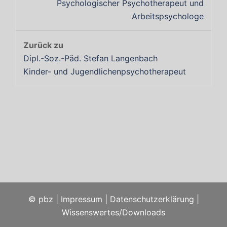
Psychologischer Psychotherapeut und
Arbeitspsychologe
Dipl.-Soz.-Päd. Stefan Langenbach
Kinder- und Jugendlichenpsychotherapeut
© pbz |
Impressum
|
Datenschutzerklärung
|
Wissenswertes/Downloads