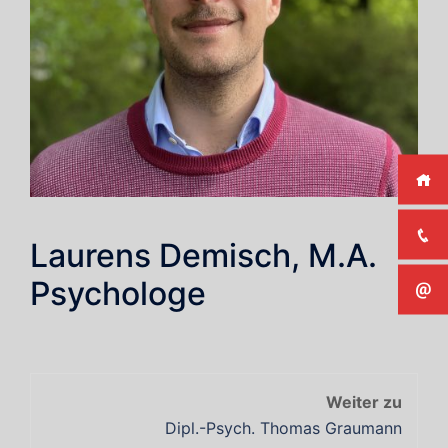
Laurens Demisch, M.A.
Psychologe
Post
navigation
Dipl.-Psych. Thomas Graumann